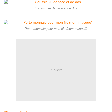
Coussin vu de face et de dos
Porte monnaie pour mon fils (nom masqué)
Publicité