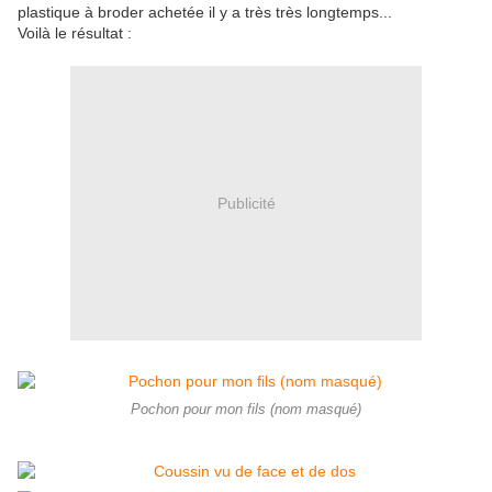
plastique à broder achetée il y a très très longtemps...
Voilà le résultat :
Publicité
Pochon pour mon fils (nom masqué)