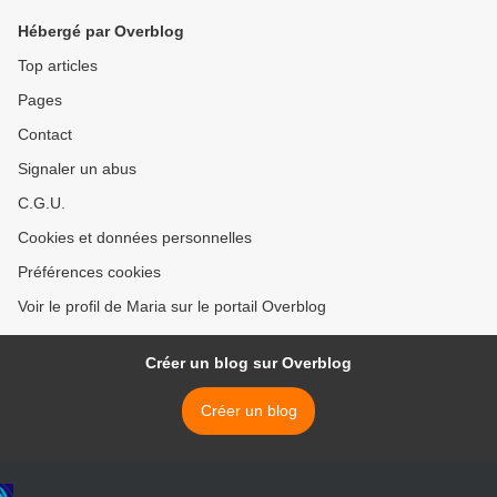
Hébergé par Overblog
Top articles
Pages
Contact
Signaler un abus
C.G.U.
Cookies et données personnelles
Préférences cookies
Voir le profil de Maria sur le portail Overblog
Créer un blog sur Overblog
Créer un blog