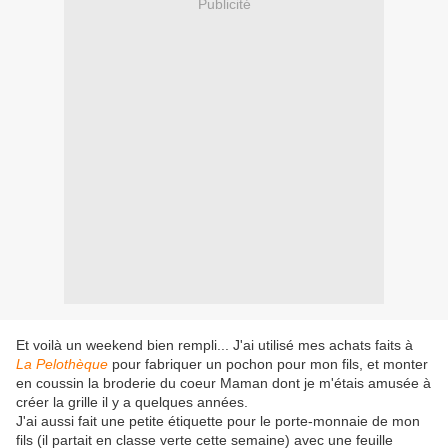
Publicité
Et voilà un weekend bien rempli... J'ai utilisé mes achats faits à
La Pelothèque
pour fabriquer un pochon pour mon fils, et monter
en coussin la broderie du coeur Maman dont je m'étais amusée à
créer la grille il y a quelques années.
J'ai aussi fait une petite étiquette pour le porte-monnaie de mon
fils (il partait en classe verte cette semaine) avec une feuille