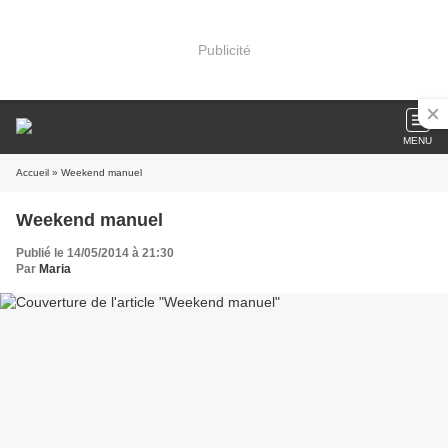
Publicité
MENU
Accueil
» Weekend manuel
Weekend manuel
Publié le 14/05/2014 à 21:30
Par
Maria