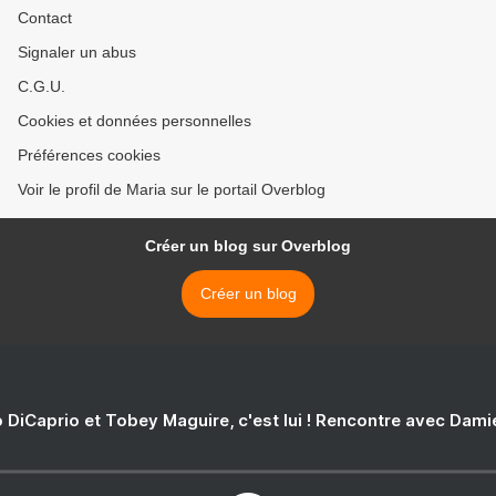
Contact
Signaler un abus
C.G.U.
Cookies et données personnelles
Préférences cookies
Voir le profil de Maria sur le portail Overblog
Créer un blog sur Overblog
Créer un blog
 DiCaprio et Tobey Maguire, c'est lui ! Rencontre avec Dam