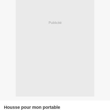
Publicité
Housse pour mon portable